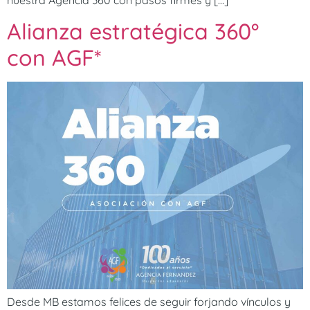
nuestra Agencia 360 con pasos firmes y […]
Alianza estratégica 360°
con AGF*
Desde MB estamos felices de seguir forjando vínculos y